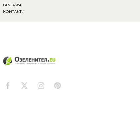
ГАЛЕРИЯ
КОНТАКТИ